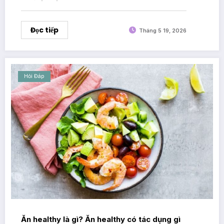
Đọc tiếp
Tháng 5 19, 2026
Hỏi Đáp
Ăn healthy là gì? Ăn healthy có tác dụng gì