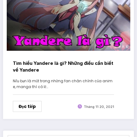
Tìm hiểu Yandere là gì? Những điều cần biết
về Yandere
Nếu bạn là một trong những fan chân chính của anim
e, manga thì có lẽ…
Đọc tiếp
Tháng 11 20, 2021