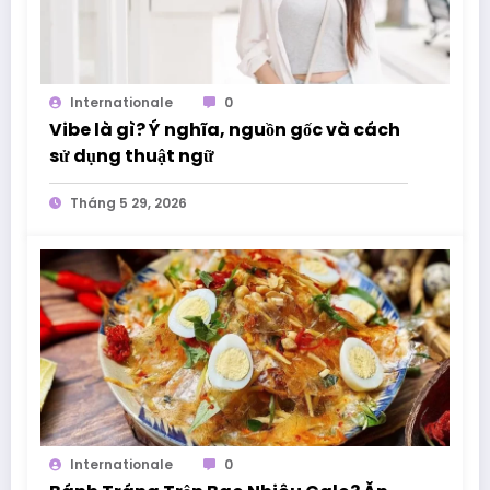
Internationale
0
Vibe là gì? Ý nghĩa, nguồn gốc và cách
sử dụng thuật ngữ
Tháng 5 29, 2026
Internationale
0